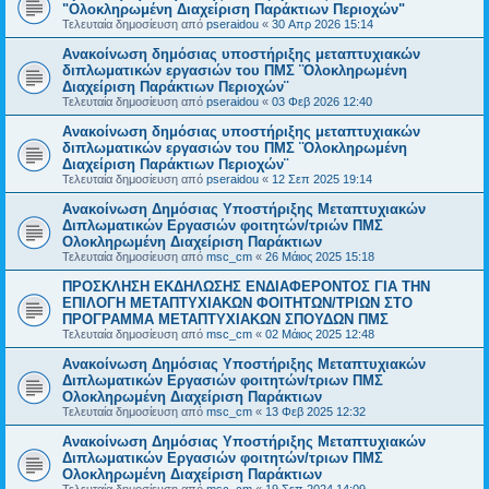
"Ολοκληρωμένη Διαχείριση Παράκτιων Περιοχών"
Τελευταία δημοσίευση από
pseraidou
«
30 Απρ 2026 15:14
Ανακοίνωση δημόσιας υποστήριξης μεταπτυχιακών
διπλωματικών εργασιών του ΠΜΣ ¨Ολοκληρωμένη
Διαχείριση Παράκτιων Περιοχών¨
Τελευταία δημοσίευση από
pseraidou
«
03 Φεβ 2026 12:40
Ανακοίνωση δημόσιας υποστήριξης μεταπτυχιακών
διπλωματικών εργασιών του ΠΜΣ ¨Ολοκληρωμένη
Διαχείριση Παράκτιων Περιοχών¨
Τελευταία δημοσίευση από
pseraidou
«
12 Σεπ 2025 19:14
Ανακοίνωση Δημόσιας Υποστήριξης Μεταπτυχιακών
Διπλωματικών Εργασιών φοιτητών/τριών ΠΜΣ
Ολοκληρωμένη Διαχείριση Παράκτιων
Τελευταία δημοσίευση από
msc_cm
«
26 Μάιος 2025 15:18
ΠΡΟΣΚΛΗΣΗ ΕΚΔΗΛΩΣΗΣ ΕΝΔΙΑΦΕΡΟΝΤΟΣ ΓΙΑ ΤΗΝ
ΕΠΙΛΟΓΗ ΜΕΤΑΠΤΥΧΙΑΚΩΝ ΦΟΙΤΗΤΩΝ/ΤΡΙΩΝ ΣΤΟ
ΠΡΟΓΡΑΜΜΑ ΜΕΤΑΠΤΥΧΙΑΚΩΝ ΣΠΟΥΔΩΝ ΠΜΣ
Τελευταία δημοσίευση από
msc_cm
«
02 Μάιος 2025 12:48
Ανακοίνωση Δημόσιας Υποστήριξης Μεταπτυχιακών
Διπλωματικών Εργασιών φοιτητών/τριων ΠΜΣ
Ολοκληρωμένη Διαχείριση Παράκτιων
Τελευταία δημοσίευση από
msc_cm
«
13 Φεβ 2025 12:32
Ανακοίνωση Δημόσιας Υποστήριξης Μεταπτυχιακών
Διπλωματικών Εργασιών φοιτητών/τριων ΠΜΣ
Ολοκληρωμένη Διαχείριση Παράκτιων
Τελευταία δημοσίευση από
msc_cm
«
19 Σεπ 2024 14:09