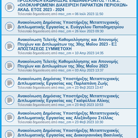
ΠΡΟΣΚΛΗΣΗ ΕΚΔΗΛΩΣΗΣ ΕΝΔΙΑΦΕΡΟΝΤΟΣ - Π.Μ.Σ.
«ΟΛΟΚΛΗΡΩΜΕΝΗ ΔΙΑΧΕΙΡΙΣΗ ΠΑΡΑΚΤΙΩΝ ΠΕΡΙΟΧΩΝ»
ΑΚΑΔ. ΕΤΟΣ 2023 - 2024
Τελευταία δημοσίευση από
msc_cm
«
06 Ιούλ 2023 11:50
Ανακοίνωση Δημόσιας Υποστήριξης Μεταπτυχιακής
Διπλωματικής Εργασίας κ. Ευάγγελου Παπαδημητρίου
Τελευταία δημοσίευση από
msc_cm
«
26 Ιουν 2023 09:30
Ανακοίνωση Τελετής Καθομολόγησης και Απονομής
Πτυχίων και Διπλωμάτων της 30ης Μαΐου 2023 - ΕΞ
ΑΠΟΣΤΑΣΕΩΣ ΣΥΜΜΕΤΟΧΗ
Τελευταία δημοσίευση από
msc_cm
«
10 Απρ 2023 14:35
Ανακοίνωση Τελετής Καθομολόγησης και Απονομής
Πτυχίων και Διπλωμάτων της 30ης Μαΐου 2023
Τελευταία δημοσίευση από
msc_cm
«
03 Απρ 2023 13:37
Ανακοίνωση Δημόσιας Υποστήριξης Μεταπτυχιακής
Διπλωματικής Εργασίας κας Παρλαπάνη Ζωής
Τελευταία δημοσίευση από
msc_cm
«
23 Φεβ 2023 13:47
Ανακοίνωση Δημόσιας Υποστήριξης Μεταπτυχιακής
Διπλωματικής Εργασίας κας Γκαϊφύλλια Αλίκης
Τελευταία δημοσίευση από
msc_cm
«
23 Φεβ 2023 10:53
Ανακοίνωση Δημόσιας Υποστήριξης Μεταπτυχιακής
Διπλωματικής Εργασίας κας Αλεξάνδρου Στέλλας
Τελευταία δημοσίευση από
msc_cm
«
23 Φεβ 2023 10:30
Ανακοίνωση Δημόσιας Υποστήριξης Μεταπτυχιακής
Διπλωματικής Εργασίας κας Διακογιαννάκη Βασιλικής