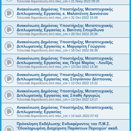
Τελευταία δημοσίευση από
msc_cm
«
21 Νοέμ 2022 09:25
Ανακοίνωση Δημόσιας Υποστήριξης Μεταπτυχιακής
Διπλωματικής Εργασίας κ. Μαλαπέτση Διονύσιου
Τελευταία δημοσίευση από
msc_cm
«
31 Οκτ 2022 15:09
Ανακοίνωση Δημόσιας Υποστήριξης Μεταπτυχιακής
Διπλωματικής Εργασίας κ. Βατίτση Σπυρίδωνα
Τελευταία δημοσίευση από
msc_cm
«
20 Οκτ 2022 20:39
Ανακοίνωση Δημόσιας Υποστήριξης Μεταπτυχιακής
Διπλωματικής Εργασίας κ. Μαργαρίτη Γεώργιου
Τελευταία δημοσίευση από
msc_cm
«
18 Οκτ 2022 09:38
Ανακοίνωση Δημόσιας Υποστήριξης Μεταπτυχιακής
Διπλωματικής Εργασίας κας Πετρέ Μαρίας - Λουΐζας
Τελευταία δημοσίευση από
msc_cm
«
13 Οκτ 2022 13:30
Ανακοίνωση Δημόσιας Υποστήριξης Μεταπτυχιακής
Διπλωματικής Εργασίας κας Στογιάννου Δέσποινας
Τελευταία δημοσίευση από
msc_cm
«
13 Οκτ 2022 13:22
Ανακοίνωση Δημόσιας Υποστήριξης Μεταπτυχιακής
Διπλωματικής Εργασίας κας Σπαθή Αργυρώς
Τελευταία δημοσίευση από
msc_cm
«
13 Οκτ 2022 13:17
Ανακοίνωση Δημόσιας Υποστήριξης Μεταπτυχιακής
Διπλωματικής Εργασίας
Τελευταία δημοσίευση από
msc_cm
«
14 Ιούλ 2022 07:42
Πρόσκληση Εκδήλωσης Ενδιαφέροντος του Π.Μ.Σ.
‘Ολοκληρωμένη Διαχείριση Παράκτιων Περιοχών' ακαδ.