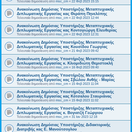
Τελευταία δημοσίευση από
msc_cm
«
22 Φεβ 2023 15:15
Ανακοίνωση Δημόσιας Υποστήριξης Μεταπτυχιακής
Διπλωματικής Εργασίας κας Θεράπη Πηνελόπης
Τελευταία δημοσίευση από
msc_cm
«
22 Φεβ 2023 12:44
Ανακοίνωση Δημόσιας Υποστήριξης Μεταπτυχιακής
Διπλωματικής Εργασίας κας Κοντογιώργη Ελευθερίας
Τελευταία δημοσίευση από
msc_cm
«
22 Φεβ 2023 12:31
Ανακοίνωση Δημόσιας Υποστήριξης Μεταπτυχιακής
Διπλωματικής Εργασίας κας Κουσίδου Γεωργίας
Τελευταία δημοσίευση από
msc_cm
«
21 Φεβ 2023 09:42
Ανακοίνωση Δημόσιας Υποστήριξης Μεταπτυχιακής
Διπλωματικής Εργασίας κ. Κλιομιδιώτη Θεμιστοκλή
Τελευταία δημοσίευση από
msc_cm
«
16 Φεβ 2023 09:40
Ανακοίνωση Δημόσιας Υποστήριξης Μεταπτυχιακής
Διπλωματικής Εργασίας κας Σβώλου Ανθής - Μαρίας
Τελευταία δημοσίευση από
msc_cm
«
15 Φεβ 2023 11:04
Ανακοίνωση Δημόσιας Υποστήριξης Μεταπτυχιακής
Διπλωματικής Εργασίας κας Κότσαλου Σταυριάνας
Τελευταία δημοσίευση από
msc_cm
«
15 Φεβ 2023 11:02
Ανακοίνωση Δημόσιας Υποστήριξης Μεταπτυχιακής
Διπλωματικής Εργασίας κ. Βογιατζή Γεώργιου
Τελευταία δημοσίευση από
msc_cm
«
31 Ιαν 2023 12:18
Ανακοίνωση Δημόσιας Υποστήριξης Διδακτορικής
Διατριβής κας Ε. Μανούτσογλου