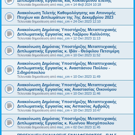
Διπλωματικής Εργασίας κας Κοκιασμένου Ελένης
Τελευταία δημοσίευση από
msc_cm
«
14 Φεβ 2024 10:18
Ανακοίνωση Τελετής Καθομολόγησης και Απονομής
Πτυχίων και Διπλωμάτων της 7ης Δεκεμβρίου 2023
Τελευταία δημοσίευση από
msc_cm
«
24 Οκτ 2023 12:10
Ανακοίνωση Δημόσιας Υποστήριξης Μεταπτυχιακής
Διπλωματικής Εργασίας κας Λαζάρου Καλλιόπης
Τελευταία δημοσίευση από
msc_cm
«
12 Οκτ 2023 11:13
Ανακοίνωση Δημόσιας Υποστήριξης Μεταπτυχιακής
Διπλωματικής Εργασίας κ. Ιβάν - Θεόφιλου Πετσιμέρη
Τελευταία δημοσίευση από
msc_cm
«
10 Οκτ 2023 11:52
Ανακοίνωση Δημόσιας Υποστήριξης Μεταπτυχιακής
Διπλωματικής Εργασίας κ. Αναστάσιου Πούλου -
Σιδηρόπουλου
Τελευταία δημοσίευση από
msc_cm
«
10 Οκτ 2023 11:49
Ανακοίνωση Δημόσιας Υποστήριξης Μεταπτυχιακής
Διπλωματικής Εργασίας κας Αναστασίας Οικονόμου
Τελευταία δημοσίευση από
msc_cm
«
10 Οκτ 2023 11:46
Ανακοίνωση Δημόσιας Υποστήριξης Μεταπτυχιακής
Διπλωματικής Εργασίας κας Ασπασίας Αμβράζη
Τελευταία δημοσίευση από
msc_cm
«
10 Οκτ 2023 10:47
Ανακοίνωση Δημόσιας Υποστήριξης Μεταπτυχιακής
Διπλωματικής Εργασίας κ. Κων/νου Μοσχόπουλου
Τελευταία δημοσίευση από
msc_cm
«
02 Οκτ 2023 11:45