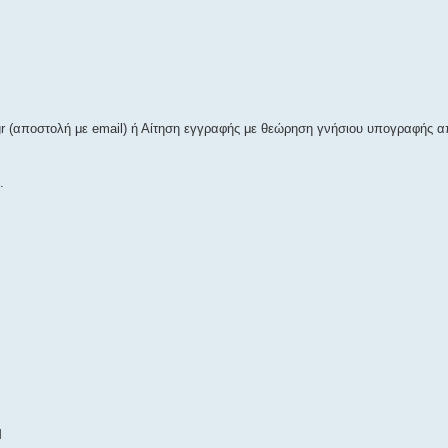
gr (αποστολή με email) ή Αίτηση εγγραφής με θεώρηση γνήσιου υπογραφής 
.
Ί