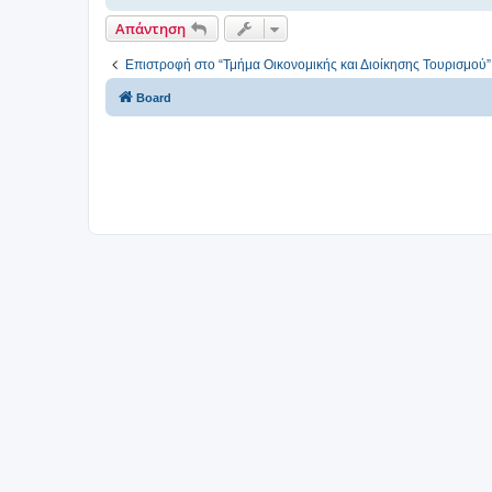
Απάντηση
Επιστροφή στο “Τμήμα Οικονομικής και Διοίκησης Τουρισμού”
Board