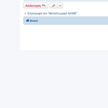
Απάντηση
Επιστροφή στο “Μεταπτυχιακό ΝΑΜΕ”
Board