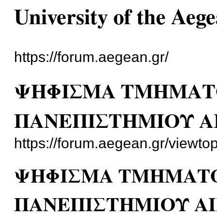
University of the Aeg
https://forum.aegean.gr/
ΨΗΦΙΣΜΑ ΤΜΗΜΑΤ
ΠΑΝΕΠΙΣΤΗΜΙΟΥ Α
https://forum.aegean.gr/viewt
ΨΗΦΙΣΜΑ ΤΜΗΜΑΤ
ΠΑΝΕΠΙΣΤΗΜΙΟΥ ΑΙ