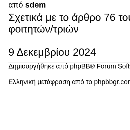
από
sdem
Σχετικά με το άρθρο 76 τ
φοιτητών/τριών
9 Δεκεμβρίου 2024
Δημιουργήθηκε από
phpBB
® Forum Soft
Ελληνική μετάφραση από το
phpbbgr.co