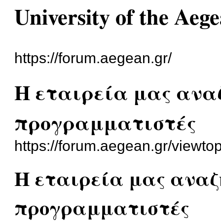
University of the Aeg
https://forum.aegean.gr/
Η εταιρεία μας ανα
προγραμματιστές
https://forum.aegean.gr/viewt
Η εταιρεία μας αναζ
προγραμματιστές