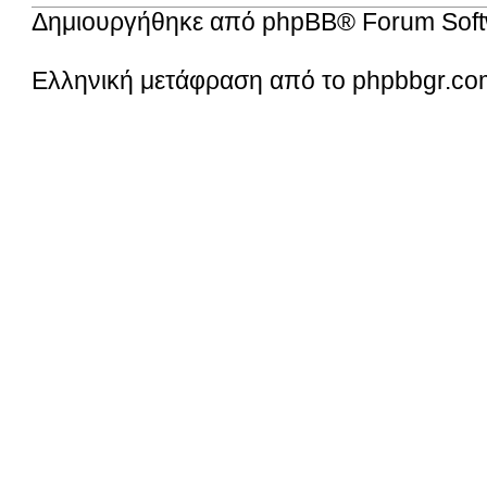
Δημιουργήθηκε από
phpBB
® Forum Soft
Ελληνική μετάφραση από το
phpbbgr.co