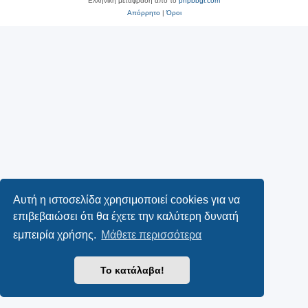
Ελληνική μετάφραση από το
phpbbgr.com
Απόρρητο
|
Όροι
Αυτή η ιστοσελίδα χρησιμοποιεί cookies για να
επιβεβαιώσει ότι θα έχετε την καλύτερη δυνατή
εμπειρία χρήσης.
Μάθετε περισσότερα
Το κατάλαβα!