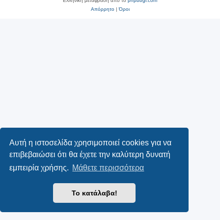
Ελληνική μετάφραση από το
phpbbgr.com
Απόρρητο
|
Όροι
Αυτή η ιστοσελίδα χρησιμοποιεί cookies για να
επιβεβαιώσει ότι θα έχετε την καλύτερη δυνατή
εμπειρία χρήσης.
Μάθετε περισσότερα
Το κατάλαβα!