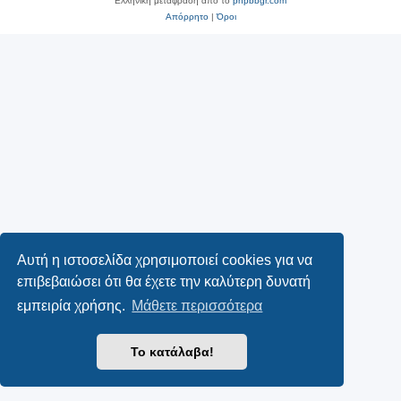
Ελληνική μετάφραση από το
phpbbgr.com
Απόρρητο
|
Όροι
Αυτή η ιστοσελίδα χρησιμοποιεί cookies για να
επιβεβαιώσει ότι θα έχετε την καλύτερη δυνατή
εμπειρία χρήσης.
Μάθετε περισσότερα
Το κατάλαβα!