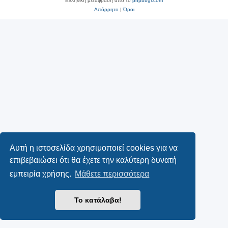
Ελληνική μετάφραση από το
phpbbgr.com
Απόρρητο
|
Όροι
Αυτή η ιστοσελίδα χρησιμοποιεί cookies για να
επιβεβαιώσει ότι θα έχετε την καλύτερη δυνατή
εμπειρία χρήσης.
Μάθετε περισσότερα
Το κατάλαβα!