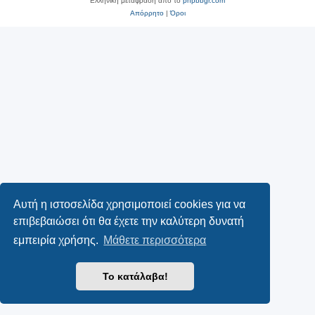
Ελληνική μετάφραση από το
phpbbgr.com
Απόρρητο
|
Όροι
Αυτή η ιστοσελίδα χρησιμοποιεί cookies για να
επιβεβαιώσει ότι θα έχετε την καλύτερη δυνατή
εμπειρία χρήσης.
Μάθετε περισσότερα
Το κατάλαβα!