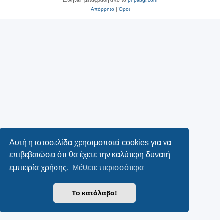
Ελληνική μετάφραση από το
phpbbgr.com
Απόρρητο
|
Όροι
Αυτή η ιστοσελίδα χρησιμοποιεί cookies για να
επιβεβαιώσει ότι θα έχετε την καλύτερη δυνατή
εμπειρία χρήσης.
Μάθετε περισσότερα
Το κατάλαβα!