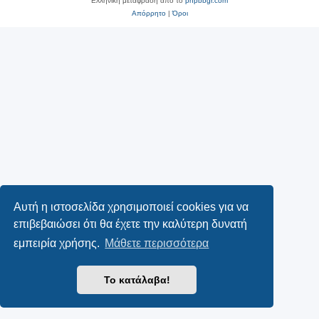
Ελληνική μετάφραση από το
phpbbgr.com
Απόρρητο
|
Όροι
Αυτή η ιστοσελίδα χρησιμοποιεί cookies για να
επιβεβαιώσει ότι θα έχετε την καλύτερη δυνατή
εμπειρία χρήσης.
Μάθετε περισσότερα
Το κατάλαβα!