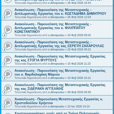
Τελευταία δημοσίευση από
e.dimopoulou
«
26 Φεβ 2026 10:43
Ανακοίνωση - Παρουσίαση της Μεταπτυχιακής -
Διπλωματικής Εργασίας του κ. ΚΩΣΤΑΔΗΜΑ ΔΗΜΗΤΡΙΟΥ
Τελευταία δημοσίευση από
e.dimopoulou
«
25 Φεβ 2026 12:03
Ανακοίνωση - Παρουσίαση της Μεταπτυχιακής -
Διπλωματικής Εργασίας του κ. ΦΙΛΙΠΠΑΤΟΥ
ΚΩΝΣΤΑΝΤΙΝΟΥ
Τελευταία δημοσίευση από
e.dimopoulou
«
24 Φεβ 2026 09:02
Ανακοίνωση - Παρουσίαση της Μεταπτυχιακής -
Διπλωματικής Εργασίας της κας ΣΕΡΕΤΗ ΖΑΧΑΡΟΥΛΑΣ
Τελευταία δημοσίευση από
e.dimopoulou
«
20 Φεβ 2026 09:22
Ανακοίνωση - Παρουσίαση της Μεταπτυχιακής Εργασίας
της κας ΣΤΟΓΙΑ ΜΥΡΤΟΥΣ
Τελευταία δημοσίευση από
e.dimopoulou
«
15 Φεβ 2026 11:23
Ανακοίνωση - Παρουσίαση της Μεταπτυχιακής Εργασίας
του κ. Βαρδαλαχάκη Μάριου
Τελευταία δημοσίευση από
e.dimopoulou
«
10 Φεβ 2026 10:21
Ανακοίνωση - Παρουσίαση της Μεταπτυχιακής Εργασίας
της κας ΣΙΔΕΡΑΚΗ ΑΓΓΕΛΙΚΗΣ
Τελευταία δημοσίευση από
e.dimopoulou
«
09 Φεβ 2026 09:49
Ανακοίνωση - Παρουσίαση Μεταπτυχιακής Εργασίας κ.
Χριστοδούλου Χρήστου
Τελευταία δημοσίευση από
e.dimopoulou
«
22 Ιαν 2026 14:14
Χριστουγεννιάτικες ευχές από το Τμήμα Πολιτισμικής