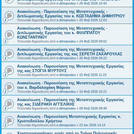
Τελευταία δημοσίευση από
e.dimopoulou
«
26 Φεβ 2026 10:43
Ανακοίνωση - Παρουσίαση της Μεταπτυχιακής -
Διπλωματικής Εργασίας του κ. ΚΩΣΤΑΔΗΜΑ ΔΗΜΗΤΡΙΟΥ
Τελευταία δημοσίευση από
e.dimopoulou
«
25 Φεβ 2026 12:03
Ανακοίνωση - Παρουσίαση της Μεταπτυχιακής -
Διπλωματικής Εργασίας του κ. ΦΙΛΙΠΠΑΤΟΥ
ΚΩΝΣΤΑΝΤΙΝΟΥ
Τελευταία δημοσίευση από
e.dimopoulou
«
24 Φεβ 2026 09:02
Ανακοίνωση - Παρουσίαση της Μεταπτυχιακής -
Διπλωματικής Εργασίας της κας ΣΕΡΕΤΗ ΖΑΧΑΡΟΥΛΑΣ
Τελευταία δημοσίευση από
e.dimopoulou
«
20 Φεβ 2026 09:22
Ανακοίνωση - Παρουσίαση της Μεταπτυχιακής Εργασίας
της κας ΣΤΟΓΙΑ ΜΥΡΤΟΥΣ
Τελευταία δημοσίευση από
e.dimopoulou
«
15 Φεβ 2026 11:23
Ανακοίνωση - Παρουσίαση της Μεταπτυχιακής Εργασίας
του κ. Βαρδαλαχάκη Μάριου
Τελευταία δημοσίευση από
e.dimopoulou
«
10 Φεβ 2026 10:21
Ανακοίνωση - Παρουσίαση της Μεταπτυχιακής Εργασίας
της κας ΣΙΔΕΡΑΚΗ ΑΓΓΕΛΙΚΗΣ
Τελευταία δημοσίευση από
e.dimopoulou
«
09 Φεβ 2026 09:49
Ανακοίνωση - Παρουσίαση Μεταπτυχιακής Εργασίας κ.
Χριστοδούλου Χρήστου
Τελευταία δημοσίευση από
e.dimopoulou
«
22 Ιαν 2026 14:14
Χριστουγεννιάτικες ευχές από το Τμήμα Πολιτισμικής