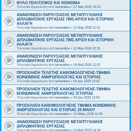
ΦΥΛΟ ΠΟΛΙΤΙΣΜΟΣ ΚΑΙ ΚΟΙΝΩΝΙΑ
Τελευταία δημοσίευση από
tamanidou
«
27 Μαρ 2026 15:10
ΑΝΑΚΟΙΝΩΣΗ ΠΑΡΟΥΣΙΑΣΗΣ ΜΕΤΑΠΤΥΧΙΑΚΗΣ
ΔΙΠΛΩΜΑΤΙΚΗΣ ΕΡΓΑΣΙΑΣ ΠΜΣ-ΚΡΙΣΗ ΚΑΙ ΙΣΤΟΡΙΚΗ
ΑΛΛΑΓΗ
Τελευταία δημοσίευση από
tamanidou
«
12 Μαρ 2026 11:21
ΑΝΑΚΟΙΝΩΣΗ ΠΑΡΟΥΣΙΑΣΗΣ ΜΕΤΑΠΤΥΧΙΑΚΗΣ
ΔΙΠΛΩΜΑΤΙΚΗΣ ΕΡΓΑΣΙΑΣ ΠΜΣ-ΚΡΙΣΗ ΚΑΙ ΙΣΤΟΡΙΚΗ
ΑΛΛΑΓΗ
Τελευταία δημοσίευση από
tamanidou
«
11 Μαρ 2026 22:31
ΑΝΑΚΟΙΝΩΣΗ ΠΑΡΟΥΣΙΑΣΗΣ ΜΕΤΑΠΤΥΧΙΑΚΗΣ
ΔΙΠΛΩΜΑΤΙΚΗΣ ΕΡΓΑΣΙΑΣ
Τελευταία δημοσίευση από
tamanidou
«
19 Φεβ 2026 12:02
ΠΡΟΣΚΛΗΣΗ ΤΕΛΕΤΗΣ ΚΑΘΟΜΟΛΟΓΗΣΗΣ-ΤΜΗΜΑ
ΚΟΙΝΩΝΙΚΗΣ ΑΝΘΡΩΠΟΛΟΓΙΑΣ ΚΑΙ ΙΣΤΟΡΙΑΣ
Τελευταία δημοσίευση από
tamanidou
«
04 Δεκ 2025 13:02
ΠΡΟΣΚΛΗΣΗ ΤΕΛΕΤΗΣ ΚΑΘΟΜΟΛΟΓΗΣΗΣ-ΤΜΗΜΑ
ΚΟΙΝΩΝΙΚΗΣ ΑΝΘΡΩΠΟΛΟΓΙΑΣ ΙΣΤΟΡΙΑΣ
Τελευταία δημοσίευση από
tamanidou
«
04 Δεκ 2025 12:50
ΠΡΟΣΚΛΗΣΗ ΚΑΘΟΜΟΛΟΓΗΣΗΣ ΤΜΗΜΑ ΚΟΙΝΩΝΙΚΗΣ
ΑΝΘΡΩΠΟΛΟΓΙΑΣ ΚΑΙ ΙΣΤΟΡΙΑΣ 29 ΜΑΙΟΥ
Τελευταία δημοσίευση από
tamanidou
«
15 Μάιος 2025 11:49
ΑΝΑΚΟΙΝΩΣΗ ΠΑΡΟΥΣΙΑΣΗΣ ΜΕΤΑΠΤΥΧΙΑΚΗΣ
ΔΙΠΛΩΜΑΤΙΚΗΣ ΕΡΓΑΣΙΑΣ
Τελευταία δημοσίευση από
tamanidou
«
24 Φεβ 2025 14:26