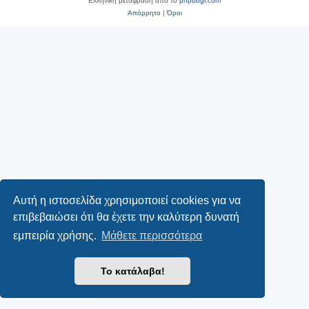
Ελληνική μετάφραση από το
phpbbgr.com
Απόρρητο
|
Όροι
Αυτή η ιστοσελίδα χρησιμοποιεί cookies για να
επιβεβαιώσει ότι θα έχετε την καλύτερη δυνατή
εμπειρία χρήσης.
Μάθετε περισσότερα
Το κατάλαβα!