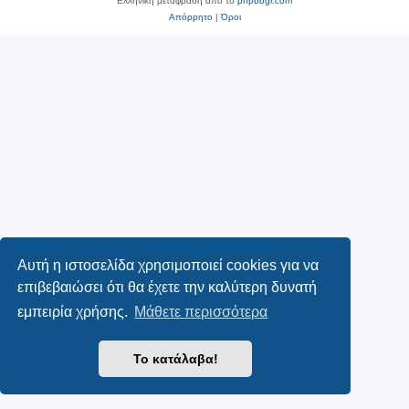
Ελληνική μετάφραση από το
phpbbgr.com
Απόρρητο
|
Όροι
Αυτή η ιστοσελίδα χρησιμοποιεί cookies για να
επιβεβαιώσει ότι θα έχετε την καλύτερη δυνατή
εμπειρία χρήσης.
Μάθετε περισσότερα
Το κατάλαβα!