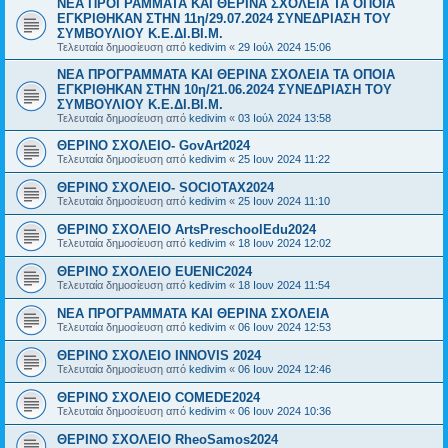
NEA ΠΡΟΓΡΑΜΜΑΤΑ ΚΑΙ ΘΕΡΙΝΑ ΣΧΟΛΕΙΑ ΤΑ ΟΠΟΙΑ
ΕΓΚΡΙΘΗΚΑΝ ΣΤΗΝ 11η/29.07.2024 ΣΥΝΕΔΡΙΑΣΗ ΤΟΥ
ΣΥΜΒΟΥΛΙΟΥ Κ.Ε.ΔΙ.ΒΙ.Μ.
Τελευταία δημοσίευση από
kedivim
«
29 Ιούλ 2024 15:06
NEA ΠΡΟΓΡΑΜΜΑΤΑ ΚΑΙ ΘΕΡΙΝΑ ΣΧΟΛΕΙΑ ΤΑ ΟΠΟΙΑ
ΕΓΚΡΙΘΗΚΑΝ ΣΤΗΝ 10η/21.06.2024 ΣΥΝΕΔΡΙΑΣΗ ΤΟΥ
ΣΥΜΒΟΥΛΙΟΥ Κ.Ε.ΔΙ.ΒΙ.Μ.
Τελευταία δημοσίευση από
kedivim
«
03 Ιούλ 2024 13:58
ΘΕΡΙΝΟ ΣΧΟΛΕΙΟ- GovArt2024
Τελευταία δημοσίευση από
kedivim
«
25 Ιουν 2024 11:22
ΘΕΡΙΝΟ ΣΧΟΛΕΙΟ- SOCIOTAX2024
Τελευταία δημοσίευση από
kedivim
«
25 Ιουν 2024 11:10
ΘΕΡΙΝΟ ΣΧΟΛΕΙΟ ArtsPreschoolEdu2024
Τελευταία δημοσίευση από
kedivim
«
18 Ιουν 2024 12:02
ΘΕΡΙΝΟ ΣΧΟΛΕΙΟ EUENIC2024
Τελευταία δημοσίευση από
kedivim
«
18 Ιουν 2024 11:54
NEA ΠΡΟΓΡΑΜΜΑΤΑ ΚΑΙ ΘΕΡΙΝΑ ΣΧΟΛΕΙΑ
Τελευταία δημοσίευση από
kedivim
«
06 Ιουν 2024 12:53
ΘΕΡΙΝΟ ΣΧΟΛΕΙΟ INNOVIS 2024
Τελευταία δημοσίευση από
kedivim
«
06 Ιουν 2024 12:46
ΘΕΡΙΝΟ ΣΧΟΛΕΙΟ COMEDE2024
Τελευταία δημοσίευση από
kedivim
«
06 Ιουν 2024 10:36
ΘΕΡΙΝΟ ΣΧΟΛΕΙΟ RheoSamos2024