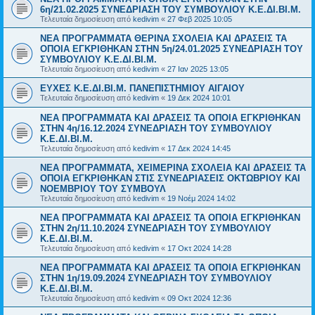
6η/21.02.2025 ΣΥΝΕΔΡΙΑΣΗ ΤΟΥ ΣΥΜΒΟΥΛΙΟΥ Κ.Ε.ΔΙ.ΒΙ.Μ.
Τελευταία δημοσίευση από
kedivim
«
27 Φεβ 2025 10:05
NEΑ ΠΡΟΓΡΑΜΜΑΤΑ ΘΕΡΙΝΑ ΣΧΟΛΕΙΑ ΚΑΙ ΔΡΑΣΕΙΣ ΤΑ
ΟΠΟΙΑ ΕΓΚΡΙΘΗΚΑΝ ΣΤΗΝ 5η/24.01.2025 ΣΥΝΕΔΡΙΑΣΗ ΤΟΥ
ΣΥΜΒΟΥΛΙΟΥ Κ.Ε.ΔΙ.ΒΙ.Μ.
Τελευταία δημοσίευση από
kedivim
«
27 Ιαν 2025 13:05
ΕΥΧΕΣ Κ.Ε.ΔΙ.ΒΙ.Μ. ΠΑΝΕΠΙΣΤΗΜΙΟΥ ΑΙΓΑΙΟΥ
Τελευταία δημοσίευση από
kedivim
«
19 Δεκ 2024 10:01
NEΑ ΠΡΟΓΡΑΜΜΑΤΑ ΚΑΙ ΔΡΑΣΕΙΣ ΤΑ ΟΠΟΙΑ ΕΓΚΡΙΘΗΚΑΝ
ΣΤΗΝ 4η/16.12.2024 ΣΥΝΕΔΡΙΑΣΗ ΤΟΥ ΣΥΜΒΟΥΛΙΟΥ
Κ.Ε.ΔΙ.ΒΙ.Μ.
Τελευταία δημοσίευση από
kedivim
«
17 Δεκ 2024 14:45
NEA ΠΡΟΓΡΑΜΜΑΤΑ, ΧΕΙΜΕΡΙΝΑ ΣΧΟΛΕΙΑ ΚΑΙ ΔΡΑΣΕΙΣ ΤΑ
ΟΠΟΙΑ ΕΓΚΡΙΘΗΚΑΝ ΣΤΙΣ ΣΥΝΕΔΡΙΑΣΕΙΣ ΟΚΤΩΒΡΙΟΥ ΚΑΙ
ΝΟΕΜΒΡΙΟΥ ΤΟΥ ΣΥΜΒΟΥΛ
Τελευταία δημοσίευση από
kedivim
«
19 Νοέμ 2024 14:02
NEΑ ΠΡΟΓΡΑΜΜΑΤΑ ΚΑΙ ΔΡΑΣΕΙΣ ΤΑ ΟΠΟΙΑ ΕΓΚΡΙΘΗΚΑΝ
ΣΤΗΝ 2η/11.10.2024 ΣΥΝΕΔΡΙΑΣΗ ΤΟΥ ΣΥΜΒΟΥΛΙΟΥ
Κ.Ε.ΔΙ.ΒΙ.Μ.
Τελευταία δημοσίευση από
kedivim
«
17 Οκτ 2024 14:28
NEΑ ΠΡΟΓΡΑΜΜΑΤΑ ΚΑΙ ΔΡΑΣΕΙΣ ΤΑ ΟΠΟΙΑ ΕΓΚΡΙΘΗΚΑΝ
ΣΤΗΝ 1η/19.09.2024 ΣΥΝΕΔΡΙΑΣΗ ΤΟΥ ΣΥΜΒΟΥΛΙΟΥ
Κ.Ε.ΔΙ.ΒΙ.Μ.
Τελευταία δημοσίευση από
kedivim
«
09 Οκτ 2024 12:36