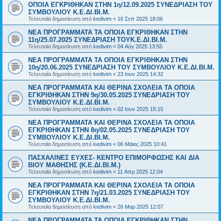
ΟΠΟΙΑ ΕΓΚΡΙΘΗΚΑΝ ΣΤΗΝ 1η/12.09.2025 ΣΥΝΕΔΡΙΑΣΗ ΤΟΥ
ΣΥΜΒΟΥΛΙΟΥ Κ.Ε.ΔΙ.ΒΙ.Μ.
Τελευταία δημοσίευση από
kedivim
«
16 Σεπ 2025 18:06
NEA ΠΡΟΓΡΑΜΜΑΤΑ ΤΑ ΟΠΟΙΑ ΕΓΚΡΙΘΗΚΑΝ ΣΤΗΝ
11η/25.07.2025 ΣΥΝΕΔΡΙΑΣΗ ΤΟΥΚ.Ε.ΔΙ.ΒΙ.Μ.
Τελευταία δημοσίευση από
kedivim
«
04 Αύγ 2025 13:55
NEA ΠΡΟΓΡΑΜΜΑΤΑ ΤΑ ΟΠΟΙΑ ΕΓΚΡΙΘΗΚΑΝ ΣΤΗΝ
10η/20.06.2025 ΣΥΝΕΔΡΙΑΣΗ ΤΟΥ ΣΥΜΒΟΥΛΙΟΥ Κ.Ε.ΔΙ.ΒΙ.Μ.
Τελευταία δημοσίευση από
kedivim
«
23 Ιουν 2025 14:32
NEA ΠΡΟΓΡΑΜΜΑΤΑ ΚΑΙ ΘΕΡΙΝΑ ΣΧΟΛΕΙΑ ΤΑ ΟΠΟΙΑ
ΕΓΚΡΙΘΗΚΑΝ ΣΤΗΝ 9η/30.05.2025 ΣΥΝΕΔΡΙΑΣΗ ΤΟΥ
ΣΥΜΒΟΥΛΙΟΥ Κ.Ε.ΔΙ.ΒΙ.Μ.
Τελευταία δημοσίευση από
kedivim
«
02 Ιουν 2025 15:15
NEA ΠΡΟΓΡΑΜΜΑΤΑ ΚΑΙ ΘΕΡΙΝΑ ΣΧΟΛΕΙΑ ΤΑ ΟΠΟΙΑ
ΕΓΚΡΙΘΗΚΑΝ ΣΤΗΝ 8η/02.05.2025 ΣΥΝΕΔΡΙΑΣΗ ΤΟΥ
ΣΥΜΒΟΥΛΙΟΥ Κ.Ε.ΔΙ.ΒΙ.Μ.
Τελευταία δημοσίευση από
kedivim
«
06 Μάιος 2025 10:41
ΠΑΣΧΑΛΙΝΕΣ ΕΥΧΕΣ- ΚΕΝΤΡΟ ΕΠΙΜΟΡΦΩΣΗΣ ΚΑΙ ΔΙΑ
ΒΙΟΥ ΜΑΘΗΣΗΣ (Κ.Ε.ΔΙ.ΒΙ.Μ.)
Τελευταία δημοσίευση από
kedivim
«
11 Απρ 2025 12:04
NEA ΠΡΟΓΡΑΜΜΑΤΑ ΚΑΙ ΘΕΡΙΝΑ ΣΧΟΛΕΙΑ ΤΑ ΟΠΟΙΑ
ΕΓΚΡΙΘΗΚΑΝ ΣΤΗΝ 7η/21.03.2025 ΣΥΝΕΔΡΙΑΣΗ ΤΟΥ
ΣΥΜΒΟΥΛΙΟΥ Κ.Ε.ΔΙ.ΒΙ.Μ.
Τελευταία δημοσίευση από
kedivim
«
26 Μαρ 2025 12:07
NEΑ ΠΡΟΓΡΑΜΜΑΤΑ ΤΑ ΟΠΟΙΑ ΕΓΚΡΙΘΗΚΑΝ ΣΤΗΝ