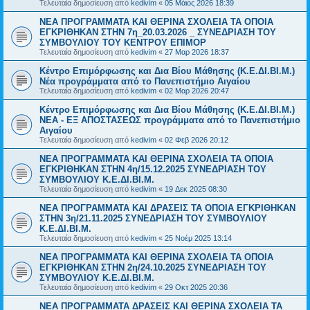
Τελευταία δημοσίευση από
kedivim
«
05 Μάιος 2026 18:39
NEA ΠΡΟΓΡΑΜΜΑΤΑ ΚΑΙ ΘΕΡΙΝΑ ΣΧΟΛΕΙΑ ΤΑ ΟΠΟΙΑ
ΕΓΚΡΙΘΗΚΑΝ ΣΤΗΝ 7η_20.03.2026 _ ΣΥΝΕΔΡΙΑΣΗ ΤΟΥ
ΣΥΜΒΟΥΛΙΟΥ ΤΟΥ ΚΕΝΤΡΟΥ ΕΠΙΜΟΡ
Τελευταία δημοσίευση από
kedivim
«
27 Μαρ 2026 18:37
Κέντρο Επιμόρφωσης και Δια Βίου Μάθησης (Κ.Ε.ΔΙ.ΒΙ.Μ.)
Νέα προγράμματα από το Πανεπιστήμιο Αιγαίου
Τελευταία δημοσίευση από
kedivim
«
02 Μαρ 2026 20:47
Κέντρο Επιμόρφωσης και Δια Βίου Μάθησης (Κ.Ε.ΔΙ.ΒΙ.Μ.)
ΝΕΑ - ΕΞ ΑΠΟΣΤΑΣΕΩΣ προγράμματα από το Πανεπιστήμιο
Αιγαίου
Τελευταία δημοσίευση από
kedivim
«
02 Φεβ 2026 20:12
NEΑ ΠΡΟΓΡΑΜΜΑΤΑ ΚΑΙ ΘΕΡΙΝΑ ΣΧΟΛΕΙΑ ΤΑ ΟΠΟΙΑ
ΕΓΚΡΙΘΗΚΑΝ ΣΤΗΝ 4η/15.12.2025 ΣΥΝΕΔΡΙΑΣΗ ΤΟΥ
ΣΥΜΒΟΥΛΙΟΥ Κ.Ε.ΔΙ.ΒΙ.Μ.
Τελευταία δημοσίευση από
kedivim
«
19 Δεκ 2025 08:30
NEΑ ΠΡΟΓΡΑΜΜΑΤΑ ΚΑΙ ΔΡΑΣΕΙΣ ΤΑ ΟΠΟΙΑ ΕΓΚΡΙΘΗΚΑΝ
ΣΤΗΝ 3η/21.11.2025 ΣΥΝΕΔΡΙΑΣΗ ΤΟΥ ΣΥΜΒΟΥΛΙΟΥ
Κ.Ε.ΔΙ.ΒΙ.Μ.
Τελευταία δημοσίευση από
kedivim
«
25 Νοέμ 2025 13:14
NEΑ ΠΡΟΓΡΑΜΜΑΤΑ ΚΑΙ ΘΕΡΙΝΑ ΣΧΟΛΕΙΑ ΤΑ ΟΠΟΙΑ
ΕΓΚΡΙΘΗΚΑΝ ΣΤΗΝ 2η/24.10.2025 ΣΥΝΕΔΡΙΑΣΗ ΤΟΥ
ΣΥΜΒΟΥΛΙΟΥ Κ.Ε.ΔΙ.ΒΙ.Μ.
Τελευταία δημοσίευση από
kedivim
«
29 Οκτ 2025 20:36
NEΑ ΠΡΟΓΡΑΜΜΑΤΑ ΔΡΑΣΕΙΣ ΚΑΙ ΘΕΡΙΝΑ ΣΧΟΛΕΙΑ ΤΑ