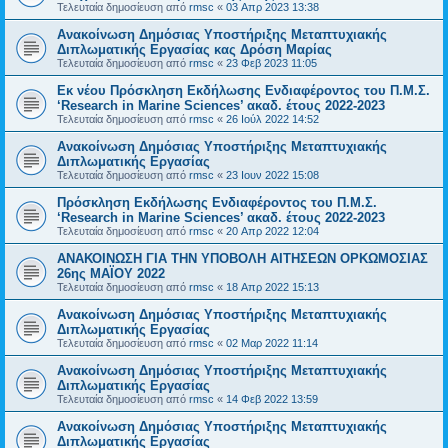
Τελευταία δημοσίευση από
rmsc
«
03 Απρ 2023 13:38
Ανακοίνωση Δημόσιας Υποστήριξης Μεταπτυχιακής
Διπλωματικής Εργασίας κας Δρόση Μαρίας
Τελευταία δημοσίευση από
rmsc
«
23 Φεβ 2023 11:05
Εκ νέου Πρόσκληση Εκδήλωσης Ενδιαφέροντος του Π.Μ.Σ.
‘Research in Marine Sciences’ ακαδ. έτους 2022-2023
Τελευταία δημοσίευση από
rmsc
«
26 Ιούλ 2022 14:52
Ανακοίνωση Δημόσιας Υποστήριξης Μεταπτυχιακής
Διπλωματικής Εργασίας
Τελευταία δημοσίευση από
rmsc
«
23 Ιουν 2022 15:08
Πρόσκληση Εκδήλωσης Ενδιαφέροντος του Π.Μ.Σ.
‘Research in Marine Sciences’ ακαδ. έτους 2022-2023
Τελευταία δημοσίευση από
rmsc
«
20 Απρ 2022 12:04
ΑΝΑΚΟΙΝΩΣΗ ΓΙΑ ΤΗΝ ΥΠΟΒΟΛΗ ΑΙΤΗΣΕΩΝ ΟΡΚΩΜΟΣΙΑΣ
26ης ΜΑΪΟΥ 2022
Τελευταία δημοσίευση από
rmsc
«
18 Απρ 2022 15:13
Ανακοίνωση Δημόσιας Υποστήριξης Μεταπτυχιακής
Διπλωματικής Εργασίας
Τελευταία δημοσίευση από
rmsc
«
02 Μαρ 2022 11:14
Ανακοίνωση Δημόσιας Υποστήριξης Μεταπτυχιακής
Διπλωματικής Εργασίας
Τελευταία δημοσίευση από
rmsc
«
14 Φεβ 2022 13:59
Ανακοίνωση Δημόσιας Υποστήριξης Μεταπτυχιακής
Διπλωματικής Εργασίας