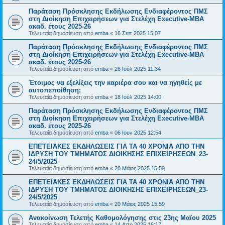
Παράταση Πρόσκλησης Εκδήλωσης Ενδιαφέροντος ΠΜΣ
στη Διοίκηση Επιχειρήσεων για Στελέχη Executive-MBΑ
ακαδ. έτους 2025-26
Τελευταία δημοσίευση από
emba
«
16 Σεπ 2025 15:07
Παράταση Πρόσκλησης Εκδήλωσης Ενδιαφέροντος ΠΜΣ
στη Διοίκηση Επιχειρήσεων για Στελέχη Executive-MBΑ
ακαδ. έτους 2025-26
Τελευταία δημοσίευση από
emba
«
26 Ιούλ 2025 11:34
Έτοιμος να εξελίξεις την καριέρα σου και να ηγηθείς με
αυτοπεποίθηση;
Τελευταία δημοσίευση από
emba
«
18 Ιούλ 2025 14:00
Παράταση Πρόσκλησης Εκδήλωσης Ενδιαφέροντος ΠΜΣ
στη Διοίκηση Επιχειρήσεων για Στελέχη Executive-MBΑ
ακαδ. έτους 2025-26
Τελευταία δημοσίευση από
emba
«
06 Ιουν 2025 12:54
ΕΠΕΤΕΙΑΚΕΣ ΕΚΔΗΛΩΣΕΙΣ ΓΙΑ ΤΑ 40 ΧΡΟΝΙΑ ΑΠΟ ΤΗΝ
ΙΔΡΥΣΗ ΤΟΥ ΤΜΗΜΑΤΟΣ ΔΙΟΙΚΗΣΗΣ ΕΠΙΧΕΙΡΗΣΕΩΝ_23-
24/5/2025
Τελευταία δημοσίευση από
emba
«
20 Μάιος 2025 15:59
ΕΠΕΤΕΙΑΚΕΣ ΕΚΔΗΛΩΣΕΙΣ ΓΙΑ ΤΑ 40 ΧΡΟΝΙΑ ΑΠΟ ΤΗΝ
ΙΔΡΥΣΗ ΤΟΥ ΤΜΗΜΑΤΟΣ ΔΙΟΙΚΗΣΗΣ ΕΠΙΧΕΙΡΗΣΕΩΝ_23-
24/5/2025
Τελευταία δημοσίευση από
emba
«
20 Μάιος 2025 15:59
Ανακοίνωση Τελετής Καθομολόγησης στις 23ης Μαϊου 2025
Τελευταία δημοσίευση από
emba
«
14 Απρ 2025 16:17