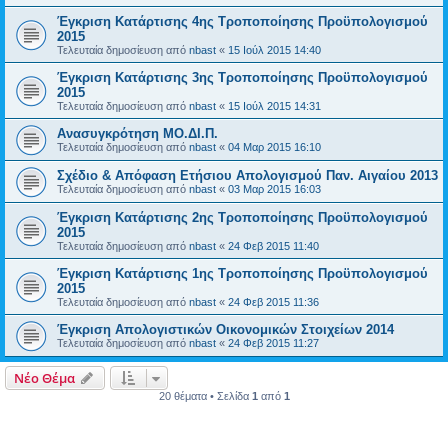
Έγκριση Κατάρτισης 4ης Τροποποίησης Προϋπολογισμού
2015
Τελευταία δημοσίευση από
nbast
«
15 Ιούλ 2015 14:40
Έγκριση Κατάρτισης 3ης Τροποποίησης Προϋπολογισμού
2015
Τελευταία δημοσίευση από
nbast
«
15 Ιούλ 2015 14:31
Ανασυγκρότηση ΜΟ.ΔΙ.Π.
Τελευταία δημοσίευση από
nbast
«
04 Μαρ 2015 16:10
Σχέδιο & Απόφαση Ετήσιου Απολογισμού Παν. Αιγαίου 2013
Τελευταία δημοσίευση από
nbast
«
03 Μαρ 2015 16:03
Έγκριση Κατάρτισης 2ης Τροποποίησης Προϋπολογισμού
2015
Τελευταία δημοσίευση από
nbast
«
24 Φεβ 2015 11:40
Έγκριση Κατάρτισης 1ης Τροποποίησης Προϋπολογισμού
2015
Τελευταία δημοσίευση από
nbast
«
24 Φεβ 2015 11:36
Έγκριση Απολογιστικών Οικονομικών Στοιχείων 2014
Τελευταία δημοσίευση από
nbast
«
24 Φεβ 2015 11:27
Νέο Θέμα
20 θέματα • Σελίδα
1
από
1