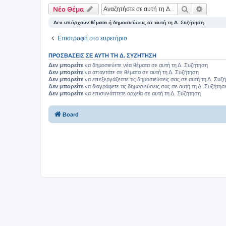
Αναζήτηση
Ειδική
Νέο Θέμα
Δεν υπάρχουν θέματα ή δημοσιεύσεις σε αυτή τη Δ. Συζήτηση.
Επιστροφή στο ευρετήριο
ΠΡΟΣΒΆΣΕΙΣ ΣΕ ΑΥΤΉ ΤΗ Δ. ΣΥΖΉΤΗΣΗ
Δεν μπορείτε
να δημοσιεύετε νέα θέματα σε αυτή τη Δ. Συζήτηση
Δεν μπορείτε
να απαντάτε σε θέματα σε αυτή τη Δ. Συζήτηση
Δεν μπορείτε
να επεξεργάζεστε τις δημοσιεύσεις σας σε αυτή τη Δ. Συζ
Δεν μπορείτε
να διαγράφετε τις δημοσιεύσεις σας σε αυτή τη Δ. Συζήτησ
Δεν μπορείτε
να επισυνάπτετε αρχεία σε αυτή τη Δ. Συζήτηση
Board