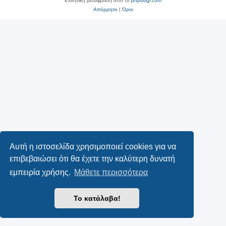
Ελληνική μετάφραση από το
phpbbgr.com
Απόρρητο
|
Όροι
Αυτή η ιστοσελίδα χρησιμοποιεί cookies για να
επιβεβαιώσει ότι θα έχετε την καλύτερη δυνατή
εμπειρία χρήσης.
Μάθετε περισσότερα
Το κατάλαβα!