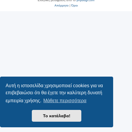
Ελληνική μετάφραση από το
phpbbgr.com
Απόρρητο
|
Όροι
Αυτή η ιστοσελίδα χρησιμοποιεί cookies για να
επιβεβαιώσει ότι θα έχετε την καλύτερη δυνατή
εμπειρία χρήσης.
Μάθετε περισσότερα
Το κατάλαβα!