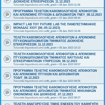
ΔΙΟΙΚΗΣΗΣ ΕΠΙΧΕΙΡΗΣΕΩΝ_11.12.2023
Τελευταία δημοσίευση από
sofb_gram
«
08 Δεκ 2023 11:28
ΠΡΟΓΡΑΜΜΑ ΤΕΛΕΤΩΝ ΚΑΘΟΜΟΛΟΓΗΣΗΣ ΑΠΟΦΟΙΤΩΝ
ΚΑΙ ΑΠΟΝΟΜΗΣ ΠΤΥΧΙΩΝ & ΔΙΠΛΩΜΑΤΩΝ ΤΝΕΥ_08.12.2023
Τελευταία δημοσίευση από
sofb_gram
«
07 Δεκ 2023 08:34
IMPACT LAB TOY FUTURE LAB ΤΗΣ ΠΑΝΕΠΙΣΤΗΜΙΑΚΗΣ
ΜΟΝΑΔΑΣ ΧΙΟΥ (08.-09.12.2023)
Τελευταία δημοσίευση από
sofb_gram
«
06 Δεκ 2023 16:46
ΤΕΛΕΤΗ ΚΑΘΟΜΟΛΟΓΗΣΗΣ ΑΠΟΦΟΙΤΩΝ & ΑΠΟΝΟΜΗΣ
ΠΤΥΧΙΩΝ/ΔΙΠΛΩΜΑΤΩΝ ΤΜΗΜΑΤΟΣ ΔΙΟΙΚΗΣΗΣ
ΕΠΙΧΕΙΡΗΣΕΩΝ_11.12.2023
Τελευταία δημοσίευση από
sofb_gram
«
05 Δεκ 2023 10:13
ΤΕΛΕΤΗ ΚΑΘΟΜΟΛΟΓΗΣΗΣ ΑΠΟΦΟΙΤΩΝ & ΑΠΟΝΟΜΗΣ
ΠΤΥΧΙΩΝ/ΔΙΠΛΩΜΑΤΩΝ ΤΜΗΜΑΤΟΣ ΝΑΥΤΙΛΙΑΣ ΚΑΙ
ΕΠΙΧΕΙΡΗΜΑΤΙΚΩΝ ΥΠΗΡΕΣΙΩΝ_08.12.2023
Τελευταία δημοσίευση από
sofb_gram
«
05 Δεκ 2023 09:57
ΠΡΟΓΡΑΜΜΑ ΤΕΛΕΤΗΣ ΚΑΘΟΜΟΛΟΓΗΣΗΣ ΑΠΟΦΟΙΤΩΝ
ΚΑΙ ΑΠΟΝΟΜΗΣ ΠΤΥΧΙΩΝ ΚΑΙ ΔΙΠΛΩΜΑΤΩΝ
ΤΟΔΙΤ_06.12.2023
Τελευταία δημοσίευση από
sofb_gram
«
05 Δεκ 2023 08:55
ΠΡΟΓΡΑΜΜΑ ΤΕΛΕΤΗΣ ΚΑΘΟΜΟΛΟΓΗΣΗΣ ΑΠΟΦΟΙΤΩΝ
ΚΑΙ ΑΠΟΝΟΜΗΣ ΔΙΠΛΩΜΑΤΩΝ ΤΜΗΜΑΤΟΣ ΜΗΧΑΝΙΚΩΝ
ΟΙΚΟΝΟΜΙΑΣ ΚΑΙ ΔΙΟΙΚΗΣΗΣ_07.12.2023
Τελευταία δημοσίευση από
sofb_gram
«
05 Δεκ 2023 08:27
ΤΕΛΕΤΗ ΑΝΑΓΟΡΕΥΣΗΣ ΤΙΜΗΣ ΕΝΕΚΕΝ ΤΟΥ ΚΑΘΗΓΗΤΗ