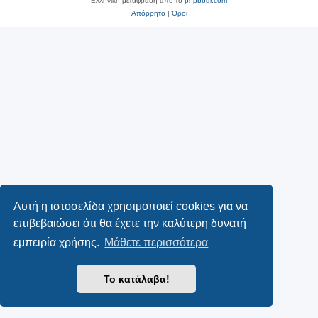
Ελληνική μετάφραση από το
phpbbgr.com
Απόρρητο
|
Όροι
Αυτή η ιστοσελίδα χρησιμοποιεί cookies για να
επιβεβαιώσει ότι θα έχετε την καλύτερη δυνατή
εμπειρία χρήσης.
Μάθετε περισσότερα
Το κατάλαβα!