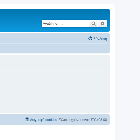
Αναζήτηση
Ειδική αναζήτηση
Σύνδεση
Διαγραφή cookies
Όλοι οι χρόνοι είναι
UTC+03:00