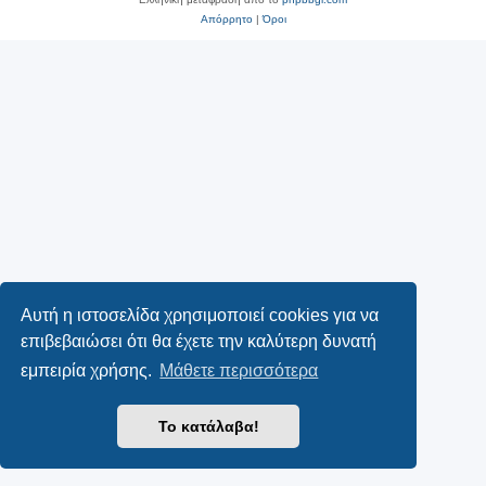
Απόρρητο
|
Όροι
Αυτή η ιστοσελίδα χρησιμοποιεί cookies για να
επιβεβαιώσει ότι θα έχετε την καλύτερη δυνατή
εμπειρία χρήσης.
Μάθετε περισσότερα
Το κατάλαβα!