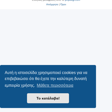
Απόρρητο
|
Όροι
Αυτή η ιστοσελίδα χρησιμοποιεί cookies για να
επιβεβαιώσει ότι θα έχετε την καλύτερη δυνατή
εμπειρία χρήσης.
Μάθετε περισσότερα
Το κατάλαβα!