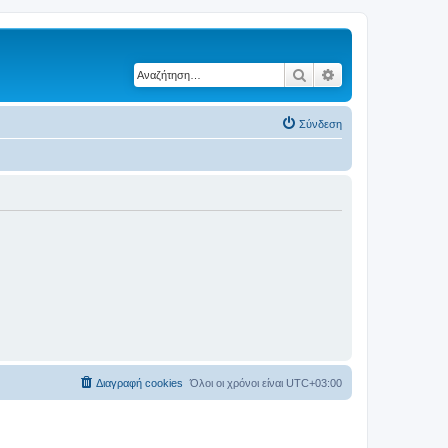
Αναζήτηση
Ειδική αναζήτηση
Σύνδεση
Διαγραφή cookies
Όλοι οι χρόνοι είναι
UTC+03:00