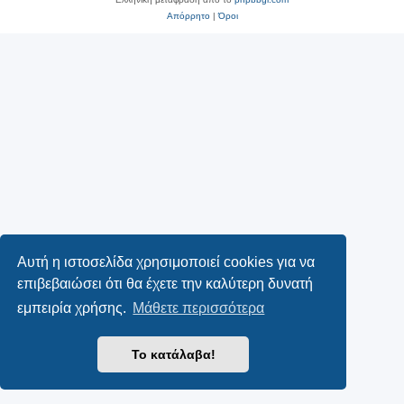
Απόρρητο
|
Όροι
Αυτή η ιστοσελίδα χρησιμοποιεί cookies για να
επιβεβαιώσει ότι θα έχετε την καλύτερη δυνατή
εμπειρία χρήσης.
Μάθετε περισσότερα
Το κατάλαβα!