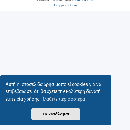
Απόρρητο
|
Όροι
Αυτή η ιστοσελίδα χρησιμοποιεί cookies για να
επιβεβαιώσει ότι θα έχετε την καλύτερη δυνατή
εμπειρία χρήσης.
Μάθετε περισσότερα
Το κατάλαβα!