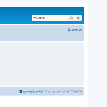
Αναζήτηση
Ειδική αναζήτηση
Σύνδεση
Διαγραφή cookies
Όλοι οι χρόνοι είναι
UTC+03:00