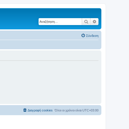
Αναζήτηση
Ειδική αναζήτηση
Σύνδεση
Διαγραφή cookies
Όλοι οι χρόνοι είναι
UTC+03:00