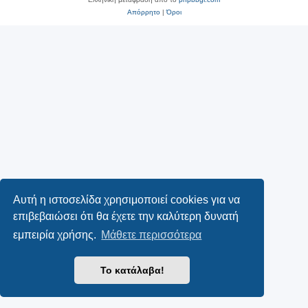
Απόρρητο
|
Όροι
Αυτή η ιστοσελίδα χρησιμοποιεί cookies για να
επιβεβαιώσει ότι θα έχετε την καλύτερη δυνατή
εμπειρία χρήσης.
Μάθετε περισσότερα
Το κατάλαβα!