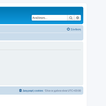
Αναζήτηση
Ειδική αναζήτηση
Σύνδεση
Διαγραφή cookies
Όλοι οι χρόνοι είναι
UTC+03:00