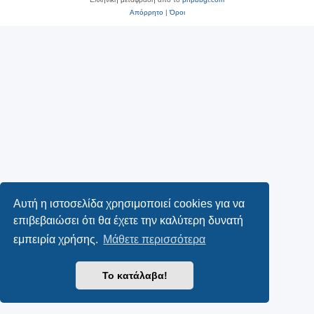
Απόρρητο
|
Όροι
Αυτή η ιστοσελίδα χρησιμοποιεί cookies για να
επιβεβαιώσει ότι θα έχετε την καλύτερη δυνατή
εμπειρία χρήσης.
Μάθετε περισσότερα
Το κατάλαβα!