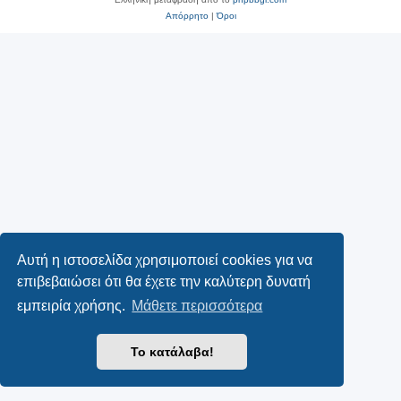
Απόρρητο
|
Όροι
Αυτή η ιστοσελίδα χρησιμοποιεί cookies για να
επιβεβαιώσει ότι θα έχετε την καλύτερη δυνατή
εμπειρία χρήσης.
Μάθετε περισσότερα
Το κατάλαβα!