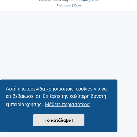
Απόρρητο
|
Όροι
Αυτή η ιστοσελίδα χρησιμοποιεί cookies για να
επιβεβαιώσει ότι θα έχετε την καλύτερη δυνατή
εμπειρία χρήσης.
Μάθετε περισσότερα
Το κατάλαβα!