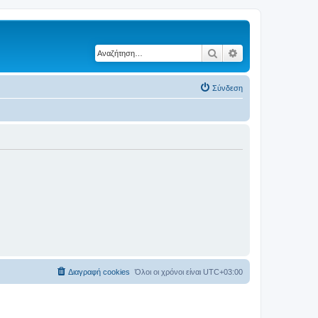
Αναζήτηση
Ειδική αναζήτηση
Σύνδεση
Διαγραφή cookies
Όλοι οι χρόνοι είναι
UTC+03:00