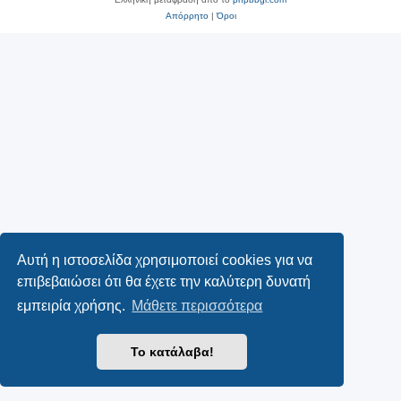
Απόρρητο
|
Όροι
Αυτή η ιστοσελίδα χρησιμοποιεί cookies για να
επιβεβαιώσει ότι θα έχετε την καλύτερη δυνατή
εμπειρία χρήσης.
Μάθετε περισσότερα
Το κατάλαβα!