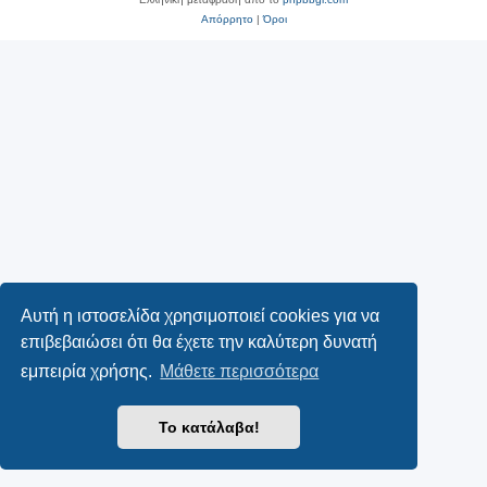
Απόρρητο
|
Όροι
Αυτή η ιστοσελίδα χρησιμοποιεί cookies για να
επιβεβαιώσει ότι θα έχετε την καλύτερη δυνατή
εμπειρία χρήσης.
Μάθετε περισσότερα
Το κατάλαβα!