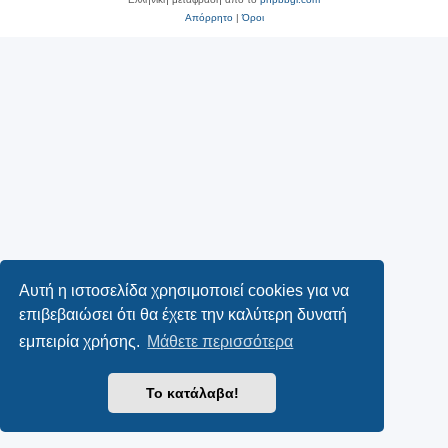
Απόρρητο
|
Όροι
Αυτή η ιστοσελίδα χρησιμοποιεί cookies για να
επιβεβαιώσει ότι θα έχετε την καλύτερη δυνατή
εμπειρία χρήσης.
Μάθετε περισσότερα
Το κατάλαβα!