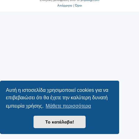
Απόρρητο
|
Όροι
Αυτή η ιστοσελίδα χρησιμοποιεί cookies για να
επιβεβαιώσει ότι θα έχετε την καλύτερη δυνατή
εμπειρία χρήσης.
Μάθετε περισσότερα
Το κατάλαβα!