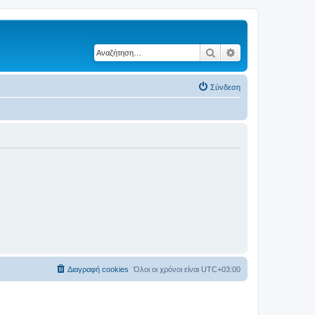
Αναζήτηση
Ειδική αναζήτηση
Σύνδεση
Διαγραφή cookies
Όλοι οι χρόνοι είναι
UTC+03:00