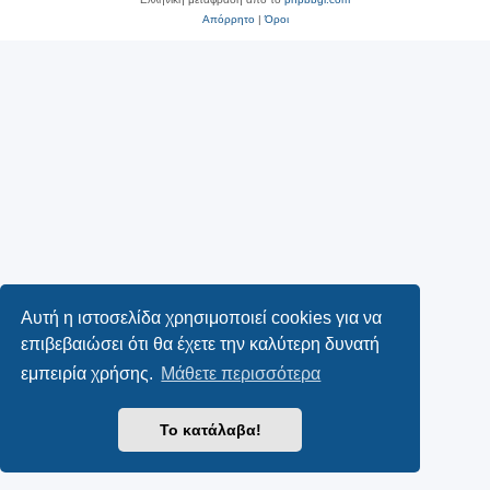
Απόρρητο
|
Όροι
Αυτή η ιστοσελίδα χρησιμοποιεί cookies για να
επιβεβαιώσει ότι θα έχετε την καλύτερη δυνατή
εμπειρία χρήσης.
Μάθετε περισσότερα
Το κατάλαβα!