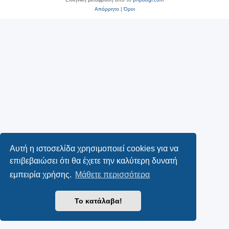
Απόρρητο
|
Όροι
Αυτή η ιστοσελίδα χρησιμοποιεί cookies για να
επιβεβαιώσει ότι θα έχετε την καλύτερη δυνατή
εμπειρία χρήσης.
Μάθετε περισσότερα
Το κατάλαβα!