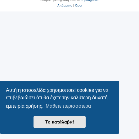
Απόρρητο
|
Όροι
Αυτή η ιστοσελίδα χρησιμοποιεί cookies για να
επιβεβαιώσει ότι θα έχετε την καλύτερη δυνατή
εμπειρία χρήσης.
Μάθετε περισσότερα
Το κατάλαβα!