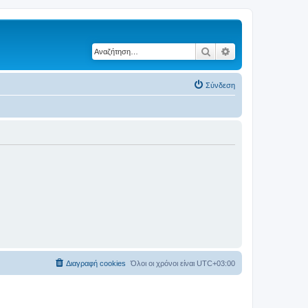
Αναζήτηση
Ειδική αναζήτηση
Σύνδεση
Διαγραφή cookies
Όλοι οι χρόνοι είναι
UTC+03:00